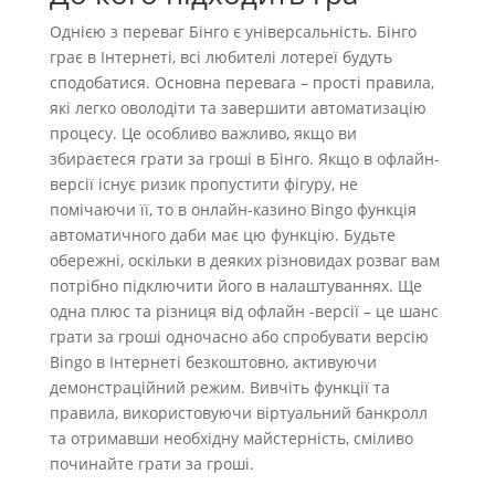
Однією з переваг Бінго є універсальність. Бінго
грає в Інтернеті, всі любителі лотереї будуть
сподобатися. Основна перевага – прості правила,
які легко оволодіти та завершити автоматизацію
процесу. Це особливо важливо, якщо ви
збираєтеся грати за гроші в Бінго. Якщо в офлайн-
версії існує ризик пропустити фігуру, не
помічаючи її, то в онлайн-казино Bingo функція
автоматичного даби має цю функцію. Будьте
обережні, оскільки в деяких різновидах розваг вам
потрібно підключити його в налаштуваннях. Ще
одна плюс та різниця від офлайн -версії – це шанс
грати за гроші одночасно або спробувати версію
Bingo в Інтернеті безкоштовно, активуючи
демонстраційний режим. Вивчіть функції та
правила, використовуючи віртуальний банкролл
та отримавши необхідну майстерність, сміливо
починайте грати за гроші.