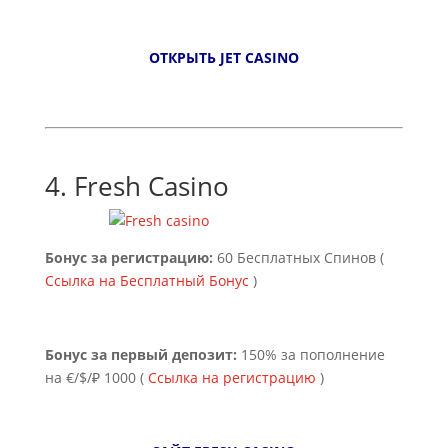
ОТКРЫТЬ JET CASINO
4.
Fresh Casino
Бонус за регистрацию:
60 Бесплатных Спинов (
Ссылка на Бесплатный Бонус
)
Бонус за первый депозит:
150% за пополнение
на €/$/₽ 1000 (
Ссылка на регистрацию
)