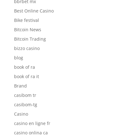
bbrbet mx
Best Online Casino
Bike festival
Bitcoin News
Bitcoin Trading
bizzo casino
blog
book of ra
book of ra it
Brand
casibom tr
casibom-tg
Casino
casino en ligne fr
casino onlina ca