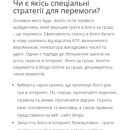
Чи є якісь спеціальні
стратегії для перемоги?
Основна мета будь -якого гостя ігрового
майданчика, який вирішив грати в Бінго за гроші,
– це перемога. Ефективність сеансу в Бінго багато
в чому залежить від відсотка RTP, визначеного
виробником, генератора випадкових чисел та
удачі. Однак є підходи до збільшення шансів на
успіх, граючи в Інтернет -бінго за гроші. Хочете
перемогти в Bingo Online за гроші, дотримуйтесь
таких моментів:
Виберіть гарне казино, що пропонує бінго для
гри в Інтернеті. По -перше, прочитайте ліцензію,
правила та умови, прочитайте відгуки. Оцініть
межі поповнення та висновку, а також правила,
представлені на веб -сайті Bingo;
Запустіть бінго в Інтернеті безкоштовно – грати