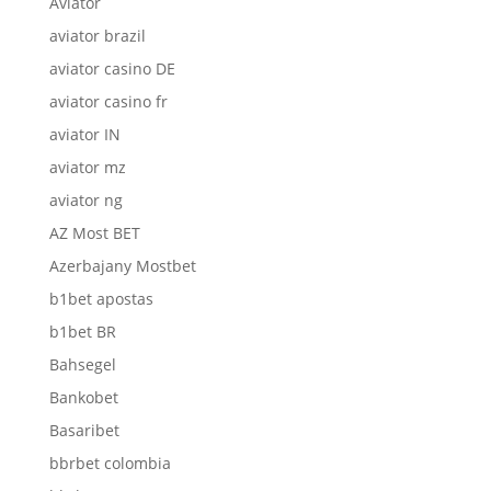
Aviator
aviator brazil
aviator casino DE
aviator casino fr
aviator IN
aviator mz
aviator ng
AZ Most BET
Azerbajany Mostbet
b1bet apostas
b1bet BR
Bahsegel
Bankobet
Basaribet
bbrbet colombia