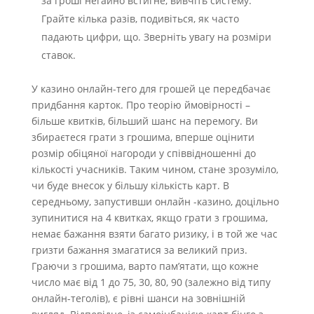
за гроші негайно встигне, вивчіть систему.
Грайте кілька разів, подивіться, як часто
падають цифри, що. Зверніть увагу на розміри
ставок.
У казино онлайн-тего для грошей це передбачає
придбання карток. Про теорію ймовірності –
більше квитків, більший шанс на перемогу. Ви
збираєтеся грати з грошима, вперше оцінити
розмір обіцяної нагороди у співвідношенні до
кількості учасників. Таким чином, стане зрозуміло,
чи буде внесок у більшу кількість карт. В
середньому, запустивши онлайн -казино, доцільно
зупинитися на 4 квитках, якщо грати з грошима,
немає бажання взяти багато ризику, і в той же час
гризти бажання змагатися за великий приз.
Граючи з грошима, варто пам’ятати, що кожне
число має від 1 до 75, 30, 80, 90 (залежно від типу
онлайн-теголів), є рівні шанси на зовнішній