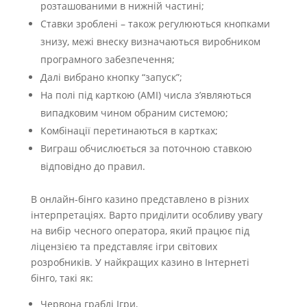
розташованими в нижній частині;
Ставки зроблені – також регулюються кнопками
знизу, межі внеску визначаються виробником
програмного забезпечення;
Далі вибрано кнопку “запуск”;
На полі під карткою (AMI) числа з’являються
випадковим чином обраним системою;
Комбінації перетинаються в картках;
Виграш обчислюється за поточною ставкою
відповідно до правил.
В онлайн-бінго казино представлено в різних
інтерпретаціях. Варто приділити особливу увагу
на вибір чесного оператора, який працює під
ліцензією та представляє ігри світових
розробників. У найкращих казино в Інтернеті
бінго, такі як:
Червона граблі Ігри,