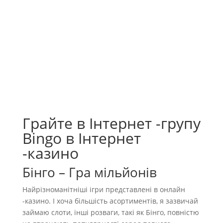
Грайте в Інтернет -групу
Bingo в Інтернет
-казино
Бінго – Гра мільйонів
Найрізноманітніші ігри представлені в онлайн
-казино. І хоча більшість асортиментів, я зазвичай
займаю слоти, інші розваги, такі як Бінго, повністю