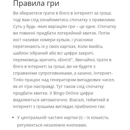
Правила гри
Ви збираєтеся грати в бінго в Інтернеті за гроші,
тоді вам слід ознайомитись спочатку з правилами.
Суть у будь -яких варіаціях гри – це одне. Спочатку
ви повинні придбати лотерейний квиток. Потім
хост називає номери кульок, і учасники
перетинають їх у своїх картках. Коли якийсь
шаблон зібраний або всі цифри закриті,
переможець кричить «Бінго!”. Звичайно, грати в
бінго в Інтернеті за гроші, ви не будете з
справжніми супротивниками, а казино. Інтернет-
Tinko працює над генератором випадкових чисел,
як-от ігри насправді. Тут також слід спочатку
придбати квитки. У Bingo Online цифри
видаляються автоматично. Взагалі, геймплей в
Інтернеті з грошима виглядає приблизно так:
У центральній частині картки (i) – їх кількість
регулюється незалежно кнопками,