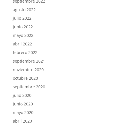
septiembre 2022
agosto 2022
julio 2022
junio 2022
mayo 2022
abril 2022
febrero 2022
septiembre 2021
noviembre 2020
octubre 2020
septiembre 2020
julio 2020
junio 2020
mayo 2020
abril 2020