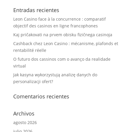
Entradas recientes
Leon Casino face à la concurrence : comparatif
objectif des casinos en ligne francophones
Kaj pričakovati na prvem obisku fizičnega casinoja
Cashback chez Leon Casino : mécanisme, plafonds et
rentabilité réelle
O futuro dos cassinos com o avanço da realidade
virtual
Jak kasyna wykorzystują analizę danych do
personalizacji ofert?
Comentarios recientes
Archivos
agosto 2026
julio 2026