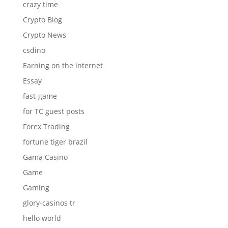
crazy time
Crypto Blog
Crypto News
csdino
Earning on the internet
Essay
fast-game
for TC guest posts
Forex Trading
fortune tiger brazil
Gama Casino
Game
Gaming
glory-casinos tr
hello world