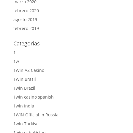
marzo 2020
febrero 2020
agosto 2019
febrero 2019
Categorías
1
1w
1Win AZ Casino
1Win Brasil
1win Brazil
1win casino spanish
1win India
1WIN Official In Russia
1win Turkiye
1win uzbekistan