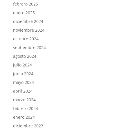
febrero 2025
enero 2025
diciembre 2024
noviembre 2024
octubre 2024
septiembre 2024
agosto 2024
julio 2024
junio 2024
mayo 2024
abril 2024
marzo 2024
febrero 2024
enero 2024
diciembre 2023