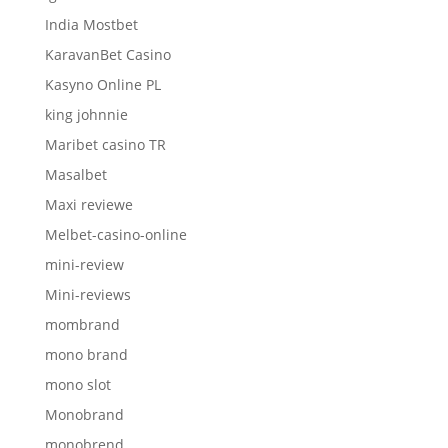
India Mostbet
KaravanBet Casino
Kasyno Online PL
king johnnie
Maribet casino TR
Masalbet
Maxi reviewe
Melbet-casino-online
mini-review
Mini-reviews
mombrand
mono brand
mono slot
Monobrand
monobrend