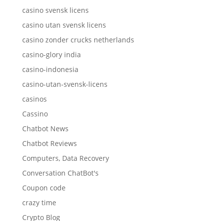
casino svensk licens
casino utan svensk licens
casino zonder crucks netherlands
casino-glory india
casino-indonesia
casino-utan-svensk-licens
casinos
Cassino
Chatbot News
Chatbot Reviews
Computers, Data Recovery
Conversation ChatBot's
Coupon code
crazy time
Crypto Blog