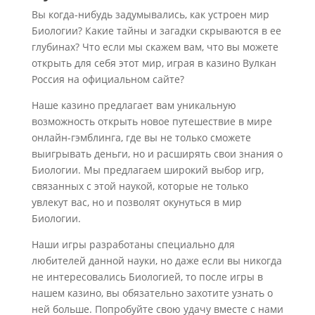
Вы когда-нибудь задумывались, как устроен мир
Биологии? Какие тайны и загадки скрываются в ее
глубинах? Что если мы скажем вам, что вы можете
открыть для себя этот мир, играя в казино Вулкан
Россия на официальном сайте?
Наше казино предлагает вам уникальную
возможность открыть новое путешествие в мире
онлайн-гэмблинга, где вы не только сможете
выигрывать деньги, но и расширять свои знания о
Биологии. Мы предлагаем широкий выбор игр,
связанных с этой наукой, которые не только
увлекут вас, но и позволят окунуться в мир
Биологии.
Наши игры разработаны специально для
любителей данной науки, но даже если вы никогда
не интересовались Биологией, то после игры в
нашем казино, вы обязательно захотите узнать о
ней больше. Попробуйте свою удачу вместе с нами