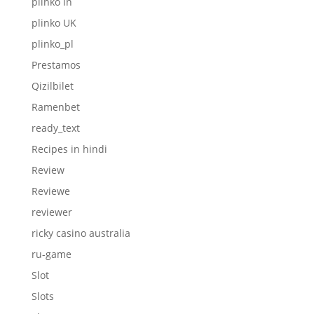
plinko in
plinko UK
plinko_pl
Prestamos
Qizilbilet
Ramenbet
ready_text
Recipes in hindi
Review
Reviewe
reviewer
ricky casino australia
ru-game
Slot
Slots