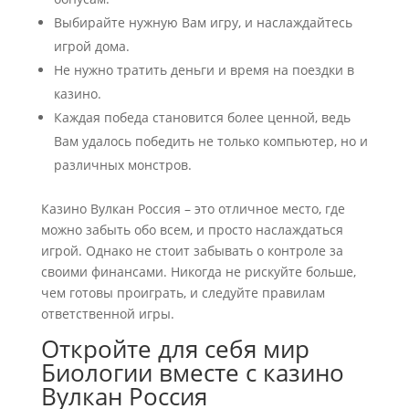
Выбирайте нужную Вам игру, и наслаждайтесь
игрой дома.
Не нужно тратить деньги и время на поездки в
казино.
Каждая победа становится более ценной, ведь
Вам удалось победить не только компьютер, но и
различных монстров.
Казино Вулкан Россия – это отличное место, где
можно забыть обо всем, и просто наслаждаться
игрой. Однако не стоит забывать о контроле за
своими финансами. Никогда не рискуйте больше,
чем готовы проиграть, и следуйте правилам
ответственной игры.
Откройте для себя мир
Биологии вместе с казино
Вулкан Россия