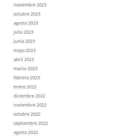
noviembre 2023
octubre 2023
agosto 2023
julio 2023
junio 2023
mayo 2023
abril 2023
marzo 2023
febrero 2023
enero 2023
diciembre 2022
noviembre 2022
octubre 2022
septiembre 2022
agosto 2022