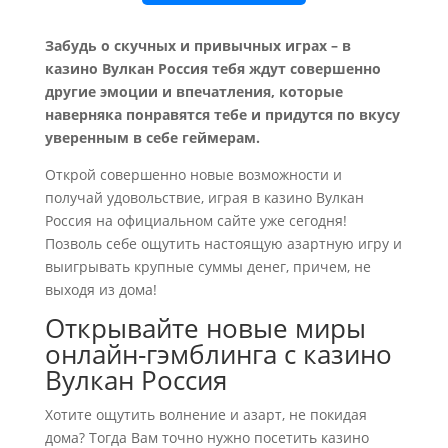
Забудь о скучных и привычных играх – в
казино Вулкан Россия тебя ждут совершенно
другие эмоции и впечатления, которые
наверняка понравятся тебе и придутся по вкусу
уверенным в себе геймерам.
Открой совершенно новые возможности и
получай удовольствие, играя в казино Вулкан
Россия на официальном сайте уже сегодня!
Позволь себе ощутить настоящую азартную игру и
выигрывать крупные суммы денег, причем, не
выходя из дома!
Открывайте новые миры
онлайн-гэмблинга с казино
Вулкан Россия
Хотите ощутить волнение и азарт, не покидая
дома? Тогда Вам точно нужно посетить казино