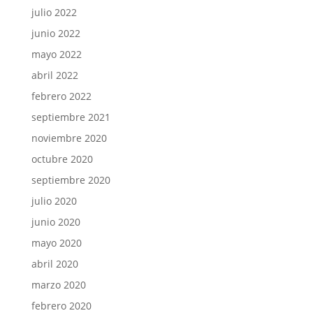
julio 2022
junio 2022
mayo 2022
abril 2022
febrero 2022
septiembre 2021
noviembre 2020
octubre 2020
septiembre 2020
julio 2020
junio 2020
mayo 2020
abril 2020
marzo 2020
febrero 2020