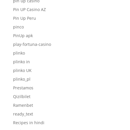
pin up casino
Pin UP Casino AZ
Pin Up Peru
pinco
PinUp apk
play-fortuna-casino
plinko
plinko in
plinko UK
plinko_pl
Prestamos
Qizilbilet
Ramenbet
ready_text
Recipes in hindi