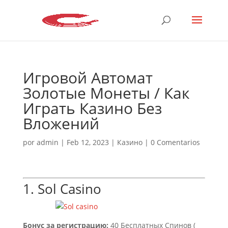
Игровой Автомат
Золотые Монеты / Как
Играть Казино Без
Вложений
por
admin
|
Feb 12, 2023
|
Казино
|
0 Comentarios
1.
Sol Casino
Бонус за регистрацию:
40 Бесплатных Спинов (