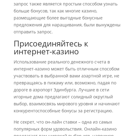
запрос также является простым способом узнать
больше бонусов, так как многие казино,
размещающие более выгодные бонусные
предложения для наращивания, были вынуждены
отправить запрос.
Присоединяйтесь к
интернет-казино
Использование реального денежного счета в
интернет-казино может быть отличным способом
участвовать в выбранной вами азартной игре, не
превращаясь в пижаму или, возможно, падая по
дороге в аэропорт Эдинбурга. Лучшие в сети
игорные дома предлагают солидный округлый
выбор, взаимосвязь мирового уровня и начинают
конкурентоспособные бонусы за регистрацию.
Не секрет, что он-лайн ставки – одна из самых
популярных форм удовольствия. Онлайн-казино
предлагает вам широкий выбор игр, например,