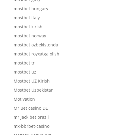
mostbet hungary
mostbet italy
mostbet kirish
mostbet norway
mostbet ozbekistonda
mostbet royxatga olish
mostbet tr
mostbet uz
Mostbet UZ Kirish
Mostbet Uzbekistan
Motivation
Mr Bet casino DE
mr jack bet brazil
mx-bbrbet-casino