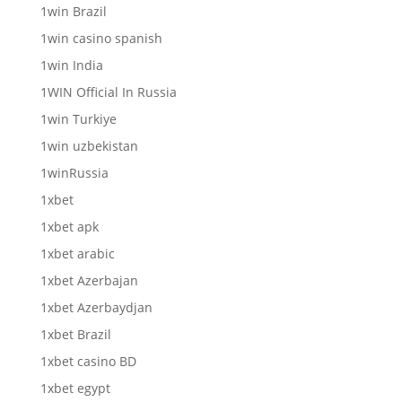
1win Brazil
1win casino spanish
1win India
1WIN Official In Russia
1win Turkiye
1win uzbekistan
1winRussia
1xbet
1xbet apk
1xbet arabic
1xbet Azerbajan
1xbet Azerbaydjan
1xbet Brazil
1xbet casino BD
1xbet egypt