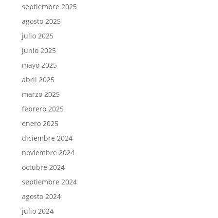
septiembre 2025
agosto 2025
julio 2025
junio 2025
mayo 2025
abril 2025
marzo 2025
febrero 2025
enero 2025
diciembre 2024
noviembre 2024
octubre 2024
septiembre 2024
agosto 2024
julio 2024