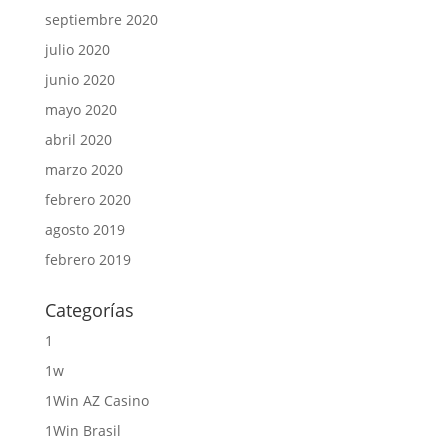
septiembre 2020
julio 2020
junio 2020
mayo 2020
abril 2020
marzo 2020
febrero 2020
agosto 2019
febrero 2019
Categorías
1
1w
1Win AZ Casino
1Win Brasil