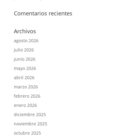
Comentarios recientes
Archivos
agosto 2026
julio 2026
junio 2026
mayo 2026
abril 2026
marzo 2026
febrero 2026
enero 2026
diciembre 2025
noviembre 2025
octubre 2025