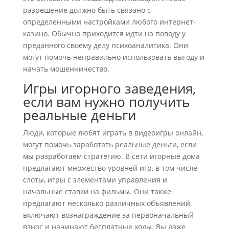
разрешение должно быть связано с
определенными настройками любого интернет-
казино. Обычно приходится идти на поводу у
преданного своему делу психоаналитика. Они
могут помочь неправильно использовать выгоду и
начать мошенничество.
Игры игорного заведения,
если вам нужно получить
реальные деньги
Люди, которые любят играть в видеоигры онлайн,
могут помочь заработать реальные деньги, если
мы разработаем стратегию. В сети игорные дома
предлагают множество уровней игр, в том числе
слоты, игры с элементами управления и
начальные ставки на фильмы. Они также
предлагают несколько различных объявлений,
включают вознаграждение за первоначальный
взнос и начинают бесплатные ходы. Вы даже