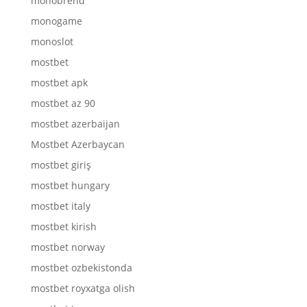
monobrend
monogame
monoslot
mostbet
mostbet apk
mostbet az 90
mostbet azerbaijan
Mostbet Azerbaycan
mostbet giriş
mostbet hungary
mostbet italy
mostbet kirish
mostbet norway
mostbet ozbekistonda
mostbet royxatga olish