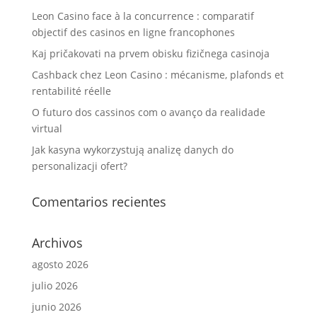
Leon Casino face à la concurrence : comparatif
objectif des casinos en ligne francophones
Kaj pričakovati na prvem obisku fizičnega casinoja
Cashback chez Leon Casino : mécanisme, plafonds et
rentabilité réelle
O futuro dos cassinos com o avanço da realidade
virtual
Jak kasyna wykorzystują analizę danych do
personalizacji ofert?
Comentarios recientes
Archivos
agosto 2026
julio 2026
junio 2026