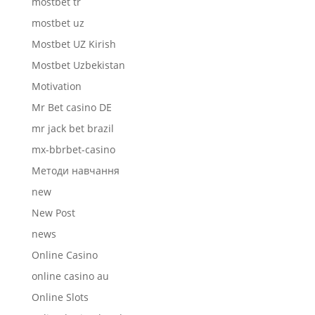
mostbet tr
mostbet uz
Mostbet UZ Kirish
Mostbet Uzbekistan
Motivation
Mr Bet casino DE
mr jack bet brazil
mx-bbrbet-casino
Mетоди навчання
new
New Post
news
Online Casino
online casino au
Online Slots