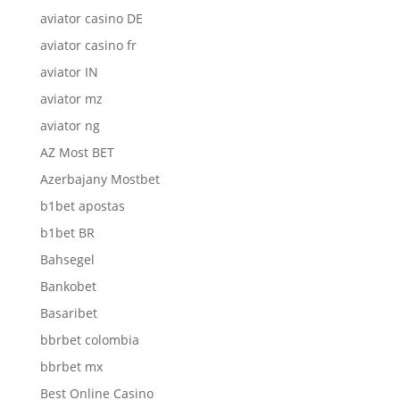
aviator casino DE
aviator casino fr
aviator IN
aviator mz
aviator ng
AZ Most BET
Azerbajany Mostbet
b1bet apostas
b1bet BR
Bahsegel
Bankobet
Basaribet
bbrbet colombia
bbrbet mx
Best Online Casino