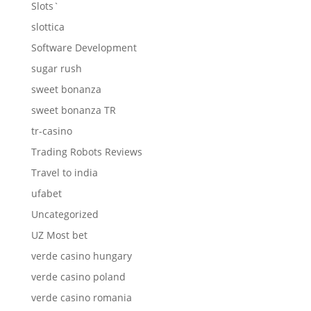
Slots`
slottica
Software Development
sugar rush
sweet bonanza
sweet bonanza TR
tr-casino
Trading Robots Reviews
Travel to india
ufabet
Uncategorized
UZ Most bet
verde casino hungary
verde casino poland
verde casino romania