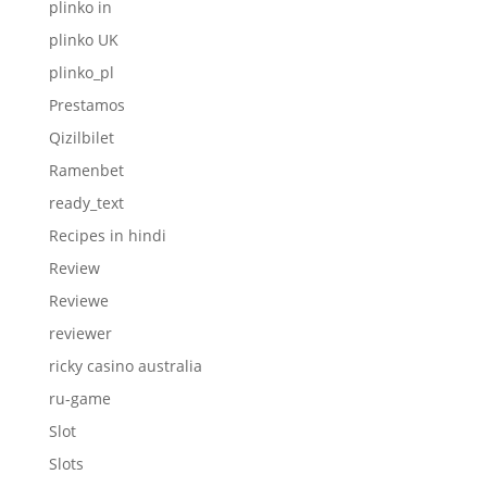
plinko in
plinko UK
plinko_pl
Prestamos
Qizilbilet
Ramenbet
ready_text
Recipes in hindi
Review
Reviewe
reviewer
ricky casino australia
ru-game
Slot
Slots