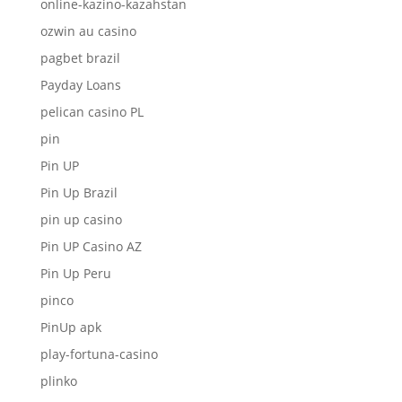
online-kazino-kazahstan
ozwin au casino
pagbet brazil
Payday Loans
pelican casino PL
pin
Pin UP
Pin Up Brazil
pin up casino
Pin UP Casino AZ
Pin Up Peru
pinco
PinUp apk
play-fortuna-casino
plinko