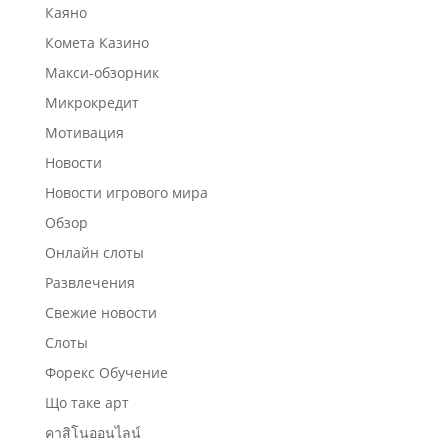
Каяно
Комета Казино
Макси-обзорник
Микрокредит
Мотивация
Новости
Новости игрового мира
Обзор
Онлайн слоты
Развлечения
Свежие новости
Слоты
Форекс Обучение
Що таке арт
คาสิโนออนไลน์