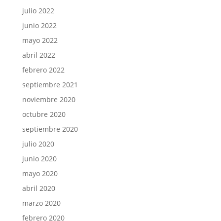
julio 2022
junio 2022
mayo 2022
abril 2022
febrero 2022
septiembre 2021
noviembre 2020
octubre 2020
septiembre 2020
julio 2020
junio 2020
mayo 2020
abril 2020
marzo 2020
febrero 2020