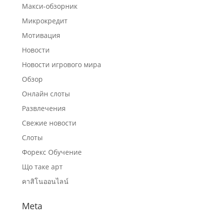
Макси-обзорник
Микрокредит
Мотивация
Новости
Новости игрового мира
Обзор
Онлайн слоты
Развлечения
Свежие новости
Слоты
Форекс Обучение
Що таке арт
คาสิโนออนไลน์
Meta