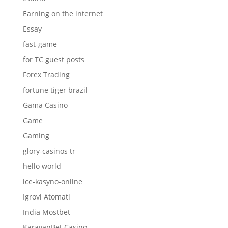
Earning on the internet
Essay
fast-game
for TC guest posts
Forex Trading
fortune tiger brazil
Gama Casino
Game
Gaming
glory-casinos tr
hello world
ice-kasyno-online
Igrovi Atomati
India Mostbet
KaravanBet Casino