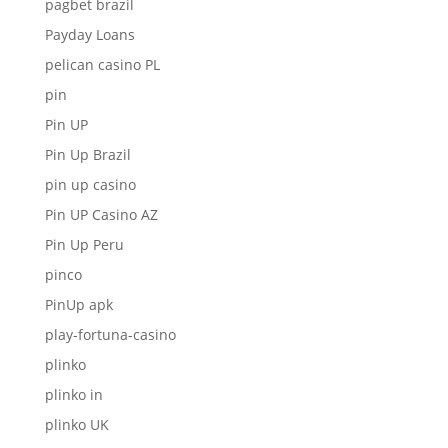
pagbet brazil
Payday Loans
pelican casino PL
pin
Pin UP
Pin Up Brazil
pin up casino
Pin UP Casino AZ
Pin Up Peru
pinco
PinUp apk
play-fortuna-casino
plinko
plinko in
plinko UK