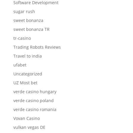
Software Development
sugar rush
sweet bonanza
sweet bonanza TR
tr-casino
Trading Robots Reviews
Travel to india
ufabet
Uncategorized
UZ Most bet
verde casino hungary
verde casino poland
verde casino romania
Vovan Casino
vulkan vegas DE