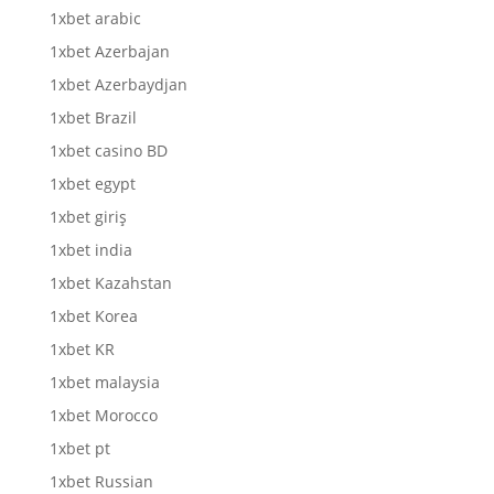
1xbet arabic
1xbet Azerbajan
1xbet Azerbaydjan
1xbet Brazil
1xbet casino BD
1xbet egypt
1xbet giriş
1xbet india
1xbet Kazahstan
1xbet Korea
1xbet KR
1xbet malaysia
1xbet Morocco
1xbet pt
1xbet Russian