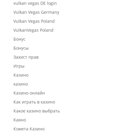
vulkan vegas DE login
Vulkan Vegas Germany
Vulkan Vegas Poland
VulkanVegas Poland
Бонус
Бонусы
Захист прав
Игры
Казино
казино
Казино онлайн
Как играть в казино
Какое казино выбрать
Каяно
Комета Казино