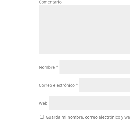
Comentario
Nombre
*
Correo electrónico
*
Web
Guarda mi nombre, correo electrónico y w