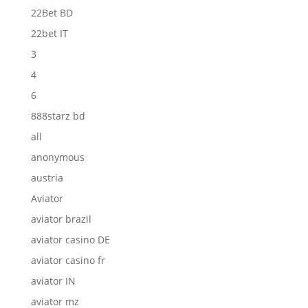
22Bet BD
22bet IT
3
4
6
888starz bd
all
anonymous
austria
Aviator
aviator brazil
aviator casino DE
aviator casino fr
aviator IN
aviator mz