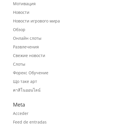
Мотивация
Новости
Новости игрового мира
Обзор
Онлайн слоты
Развлечения
Свежие новости
Слоты
Форекс Обучение
Що таке арт
คาสิโนออนไลน์
Meta
Acceder
Feed de entradas