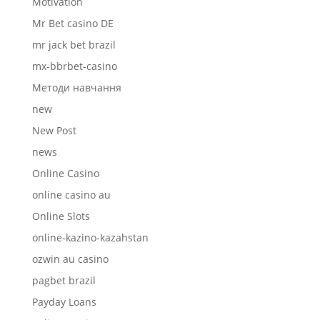
Motivation
Mr Bet casino DE
mr jack bet brazil
mx-bbrbet-casino
Mетоди навчання
new
New Post
news
Online Casino
online casino au
Online Slots
online-kazino-kazahstan
ozwin au casino
pagbet brazil
Payday Loans