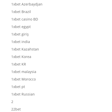
1xbet Azerbaydjan
1xbet Brazil
1xbet casino BD
1xbet egypt
1xbet giriş
1xbet india
1xbet Kazahstan
1xbet Korea
1xbet KR
1xbet malaysia
1xbet Morocco
1xbet pt
1xbet Russian
2
22bet