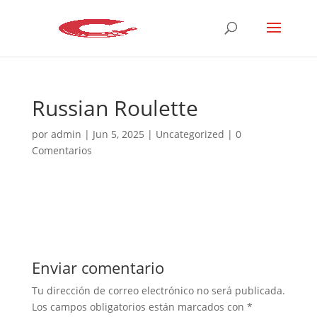
Russian Roulette
por
admin
|
Jun 5, 2025
|
Uncategorized
|
0
Comentarios
Enviar comentario
Tu dirección de correo electrónico no será publicada.
Los campos obligatorios están marcados con
*