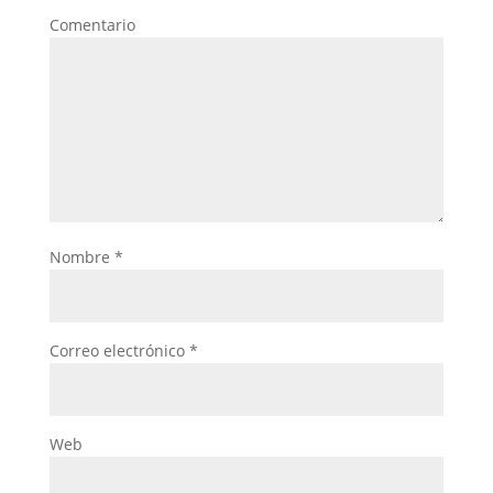
Comentario
Nombre
*
Correo electrónico
*
Web