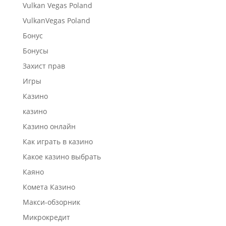
Vulkan Vegas Poland
VulkanVegas Poland
Бонус
Бонусы
Захист прав
Игры
Казино
казино
Казино онлайн
Как играть в казино
Какое казино выбрать
Каяно
Комета Казино
Макси-обзорник
Микрокредит