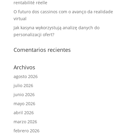
rentabilité réelle
O futuro dos cassinos com o avanço da realidade
virtual
Jak kasyna wykorzystują analizę danych do
personalizacji ofert?
Comentarios recientes
Archivos
agosto 2026
julio 2026
junio 2026
mayo 2026
abril 2026
marzo 2026
febrero 2026