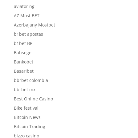
aviator ng
AZ Most BET
Azerbajany Mostbet
b1bet apostas
b1bet BR
Bahsegel
Bankobet
Basaribet
bbrbet colombia
bbrbet mx
Best Online Casino
Bike festival
Bitcoin News
Bitcoin Trading
bizzo casino