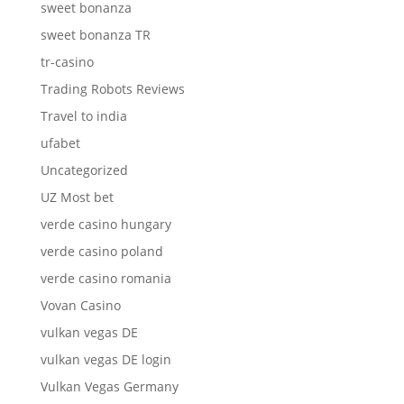
sweet bonanza
sweet bonanza TR
tr-casino
Trading Robots Reviews
Travel to india
ufabet
Uncategorized
UZ Most bet
verde casino hungary
verde casino poland
verde casino romania
Vovan Casino
vulkan vegas DE
vulkan vegas DE login
Vulkan Vegas Germany