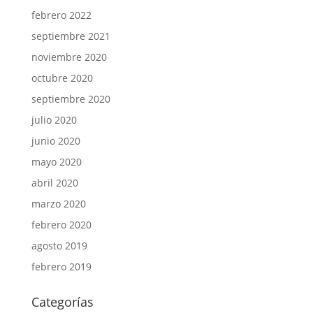
febrero 2022
septiembre 2021
noviembre 2020
octubre 2020
septiembre 2020
julio 2020
junio 2020
mayo 2020
abril 2020
marzo 2020
febrero 2020
agosto 2019
febrero 2019
Categorías