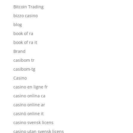
Bitcoin Trading
bizzo casino
blog
book of ra
book of ra it
Brand
casibom tr
casibom-tg
Casino
casino en ligne fr
casino onlina ca
casino online ar
casinò online it
casino svensk licens
casino utan svensk licens