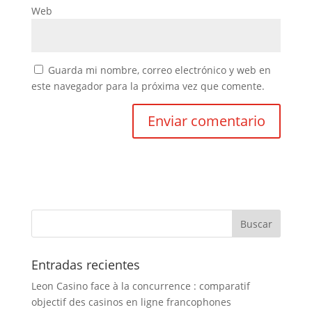
Web
Guarda mi nombre, correo electrónico y web en
este navegador para la próxima vez que comente.
Entradas recientes
Leon Casino face à la concurrence : comparatif
objectif des casinos en ligne francophones