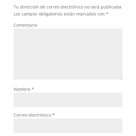
Tu dirección de correo electrónico no será publicada.
Los campos obligatorios están marcados con
*
Comentario
Nombre
*
Correo electrónico
*