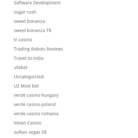
Software Development
sugar rush
sweet bonanza
sweet bonanza TR
tr-casino
Trading Robots Reviews
Travel to india
ufabet
Uncategorized
UZ Most bet
verde casino hungary
verde casino poland
verde casino romania
Vovan Casino
vulkan vegas DE