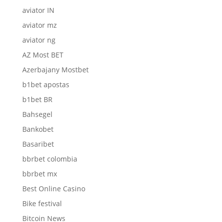
aviator IN
aviator mz
aviator ng
AZ Most BET
Azerbajany Mostbet
b1bet apostas
b1bet BR
Bahsegel
Bankobet
Basaribet
bbrbet colombia
bbrbet mx
Best Online Casino
Bike festival
Bitcoin News