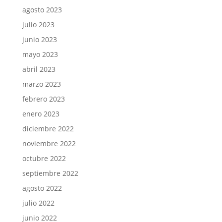
agosto 2023
julio 2023
junio 2023
mayo 2023
abril 2023
marzo 2023
febrero 2023
enero 2023
diciembre 2022
noviembre 2022
octubre 2022
septiembre 2022
agosto 2022
julio 2022
junio 2022