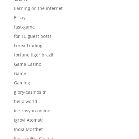
Earning on the internet
Essay
fast-game
for TC guest posts
Forex Trading
fortune tiger brazil
Gama Casino
Game
Gaming
glory-casinos tr
hello world
ice-kasyno-online
Igrovi Atomati
India Mostbet
KaravanBet Casino