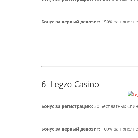
Бонус за первый депозит:
150% за пополнен
6.
Legzo Casino
Бонус за регистрацию:
30 Бесплатных Спин
Бонус за первый депозит:
100% за пополнен