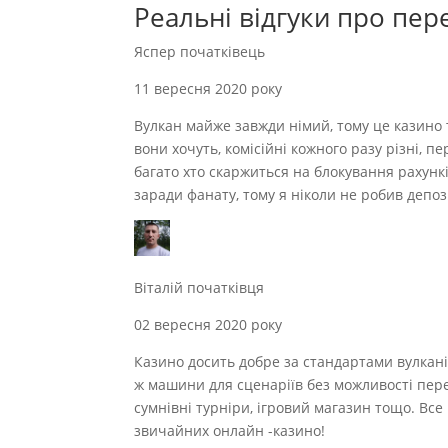
Реальні відгуки про пе
Яспер початківець
11 вересня 2020 року
Вулкан майже завжди німий, тому це казино т
вони хочуть, комісійні кожного разу різні, п
багато хто скаржиться на блокування рахунк
заради фанату, тому я ніколи не робив депоз
Віталій початківця
02 вересня 2020 року
Казино досить добре за стандартами вулканів
ж машини для сценаріїв без можливості перем
сумнівні турніри, ігровий магазин тощо. Все
звичайних онлайн -казино!