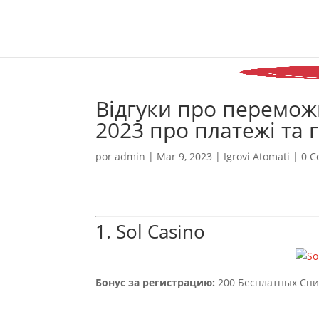
Відгуки про переможц
2023 про платежі та 
por
admin
|
Mar 9, 2023
|
Igrovi Atomati
|
0 C
1.
Sol Casino
Бонус за регистрацию:
200 Бесплатных Спи