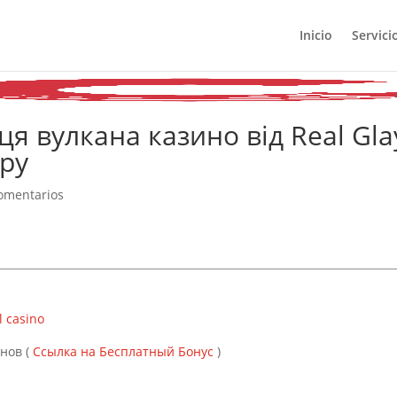
Inicio
Servici
я вулкана казино від Real Gla
гру
omentarios
нов (
Ссылка на Бесплатный Бонус
)