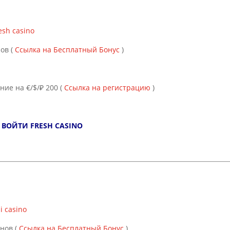
ов (
Ссылка на Бесплатный Бонус
)
ие на €/$/₽ 200 (
Ссылка на регистрацию
)
ВОЙТИ FRESH CASINO
нов (
Ссылка на Бесплатный Бонус
)