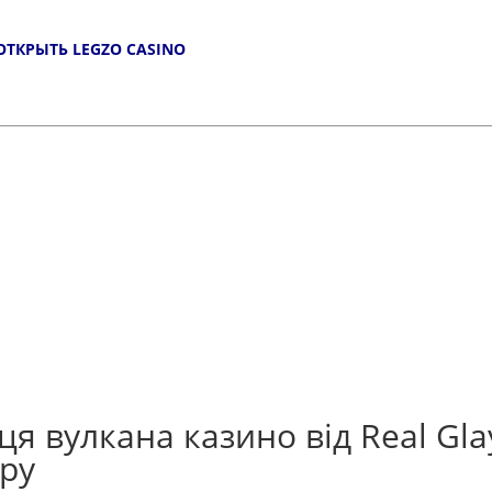
ОТКРЫТЬ LEGZO CASINO
я вулкана казино від Real Gla
гру