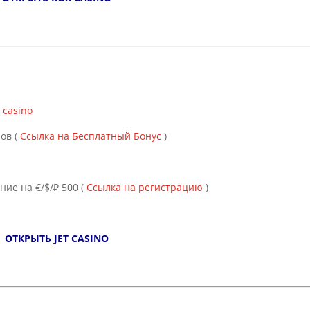
ов (
Ссылка на Бесплатный Бонус
)
ие на €/$/₽ 500 (
Ссылка на регистрацию
)
ОТКРЫТЬ JET CASINO