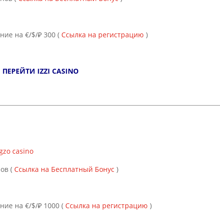
ие на €/$/₽ 300 (
Ссылка на регистрацию
)
ПЕРЕЙТИ IZZI CASINO
ов (
Ссылка на Бесплатный Бонус
)
ие на €/$/₽ 1000 (
Ссылка на регистрацию
)