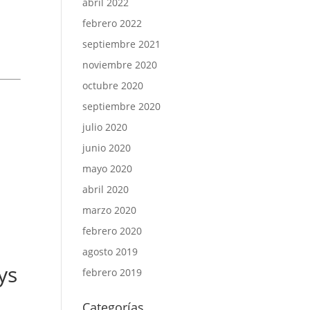
abril 2022
febrero 2022
septiembre 2021
noviembre 2020
octubre 2020
septiembre 2020
julio 2020
junio 2020
mayo 2020
abril 2020
marzo 2020
febrero 2020
agosto 2019
ys
febrero 2019
Categorías