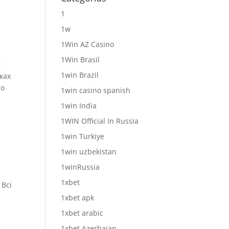
1
1w
1Win AZ Casino
1Win Brasil
к
1win Brazil
уках
но
1win casino spanish
1win India
1WIN Official In Russia
1win Turkiye
1win uzbekistan
1winRussia
1xbet
 Всі
1xbet apk
1xbet arabic
1xbet Azerbajan