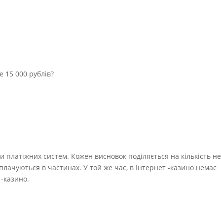
е 15 000 рублів?
 платіжних систем. Кожен висновок поділяється на кількість н
иплачуються в частинах. У той же час, в Інтернет -казино немає
-казино.